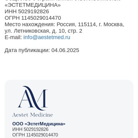
«ЭСТЕТМЕДИЦИНА»
ИНН 5029192826
ОГРН 1145029014470
Место нахождения: Россия, 115114, г. Москва,
ул. Летниковская, д. 10, стр. 2
E-mail:
info@aestetmed.ru
Дата публикации: 04.06.2025
ООО «ЭстетМедицина»
ИНН 5029192826
ОГРН 1145029014470