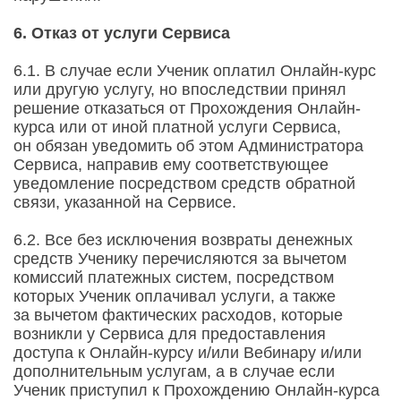
6. Отказ от услуги Сервиса
6.1. В случае если Ученик оплатил Онлайн-курс
или другую услугу, но впоследствии принял
решение отказаться от Прохождения Онлайн-
курса или от иной платной услуги Сервиса,
он обязан уведомить об этом Администратора
Сервиса, направив ему соответствующее
уведомление посредством средств обратной
связи, указанной на Сервисе.
6.2. Все без исключения возвраты денежных
средств Ученику перечисляются за вычетом
комиссий платежных систем, посредством
которых Ученик оплачивал услуги, а также
за вычетом фактических расходов, которые
возникли у Сервиса для предоставления
доступа к Онлайн-курсу и/или Вебинару и/или
дополнительным услугам, а в случае если
Ученик приступил к Прохождению Онлайн-курса