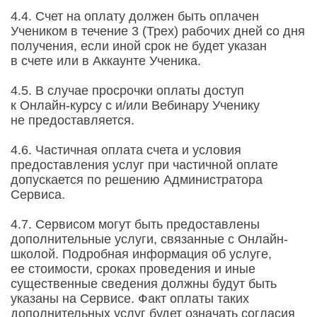
4.4. Счет на оплату должен быть оплачен
Учеником в течение 3 (Трех) рабочих дней со дня
получения, если иной срок не будет указан
в счете или в Аккаунте Ученика.
4.5. В случае просрочки оплаты доступ
к Онлайн-курсу с и/или Вебинару Ученику
не предоставляется.
4.6. Частичная оплата счета и условия
предоставления услуг при частичной оплате
допускается по решению Администратора
Сервиса.
4.7. Сервисом могут быть предоставлены
дополнительные услуги, связанные с Онлайн-
школой. Подробная информация об услуге,
ее стоимости, сроках проведения и иные
существенные сведения должны будут быть
указаны на Сервисе. Факт оплаты таких
дополнительных услуг будет означать согласия