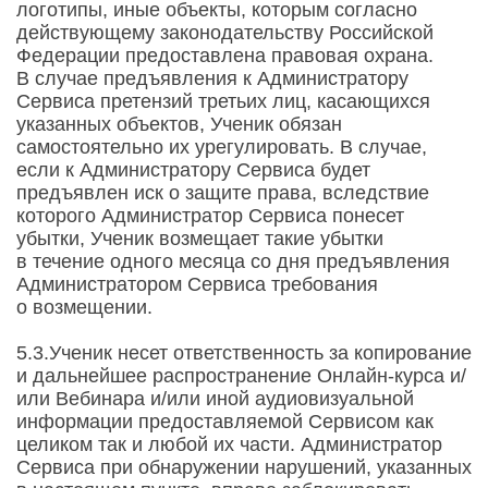
логотипы, иные объекты, которым согласно
действующему законодательству Российской
Федерации предоставлена правовая охрана.
В случае предъявления к Администратору
Сервиса претензий третьих лиц, касающихся
указанных объектов, Ученик обязан
самостоятельно их урегулировать. В случае,
если к Администратору Сервиса будет
предъявлен иск о защите права, вследствие
которого Администратор Сервиса понесет
убытки, Ученик возмещает такие убытки
в течение одного месяца со дня предъявления
Администратором Сервиса требования
о возмещении.
5.3.Ученик несет ответственность за копирование
и дальнейшее распространение Онлайн-курса и/
или Вебинара и/или иной аудиовизуальной
информации предоставляемой Сервисом как
целиком так и любой их части. Администратор
Сервиса при обнаружении нарушений, указанных