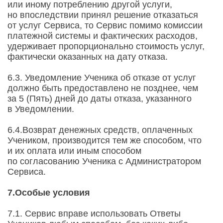
или иному потреблению другой услуги,
но впоследствии принял решение отказаться
от услуг Сервиса, то Сервис помимо комиссии
платежной системы и фактических расходов,
удерживает пропорционально стоимость услуг,
фактически оказанных на дату отказа.
6.3. Уведомление Ученика об отказе от услуг
должно быть предоставлено не позднее, чем
за 5 (Пять) дней до даты отказа, указанного
в Уведомлении.
6.4.Возврат денежных средств, оплаченных
Учеником, производится тем же способом, что
и их оплата или иным способом
по согласованию Ученика с Администратором
Сервиса.
7.Особые условия
7.1. Сервис вправе использовать Ответы