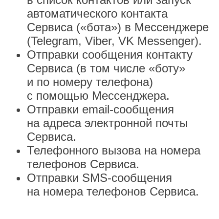
автоматического контакта
Сервиса («бота») в Мессенджере
(Telegram, Viber, VK Messenger).
Отправки сообщения контакту
Сервиса (в том числе «боту»
и по номеру телефона)
с помощью Мессенджера.
Отправки email-сообщения
на адреса электронной почты
Сервиса.
Телефонного вызова на номера
телефонов Сервиса.
Отправки SMS-сообщения
на номера телефонов Сервиса.