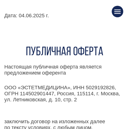
Дата: 04
.06.2025 г.
Публичная оферта
Настоящая публичная оферта является
предложением оферента
ООО «ЭСТЕТМЕДИЦИНА», ИНН 5029192826,
ОГРН 114502901447, Россия, 115114, г. Москва,
ул. Летниковская, д. 10, стр. 2
заключить договор на изложенных далее
по тексту условиях, с любым лицом,