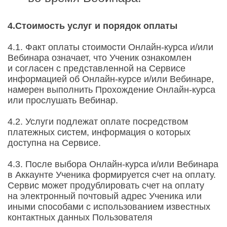
4.Стоимость услуг и порядок оплаты
4.1. Факт оплаты стоимости Онлайн-курса и/или
Вебинара означает, что Ученик ознакомлен
и согласен с представленной на Сервисе
информацией об Онлайн-курсе и/или Вебинаре,
намерен выполнить Прохождение Онлайн-курса
или прослушать Вебинар.
4.2. Услуги подлежат оплате посредством
платежных систем, информация о которых
доступна на Сервисе.
4.3. После выбора Онлайн-курса и/или Вебинара
в Аккаунте Ученика формируется счет на оплату.
Сервис может продублировать счет на оплату
на электронный почтовый адрес Ученика или
иными способами с использованием известных
контактных данных Пользователя