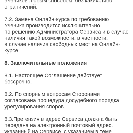
Учеников любым способом, без каких-либо
ограничений.
7.2. Замена Онлайн-курса по требованию
Ученика производится исключительно
по решению Администратора Сервиса и в случае
наличия такой возможности, в частности,
в случае наличия свободных мест на Онлайн-
курсе.
8. Заключительные положения
8.1. Настоящее Соглашение действует
бессрочно.
8.2. По спорным вопросам Сторонами
согласована процедура досудебного порядка
урегулирования споров.
8.3.Претензия в адрес Сервиса должна быть
передана на электронный почтовый адрес,
указанный на Сервисе, с указанием в теме