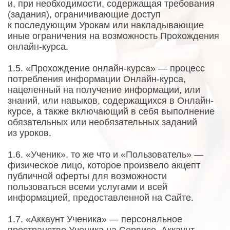
и, при необходимости, содержащая требования
(задания), ограничивающие доступ
к последующим Урокам или накладывающие
иные ограничения на возможность Прохождения
онлайн-курса.
1.5. «Прохождение онлайн-курса» — процесс
потребления информации Онлайн-курса,
нацеленный на получение информации, или
знаний, или навыков, содержащихся в Онлайн-
курсе, а также включающий в себя выполнение
обязательных или необязательных заданий
из уроков.
1.6. «Ученик», то же что и «Пользователь» —
физическое лицо, которое произвело акцепт
публичной оферты для возможности
пользоваться всеми услугами и всей
информацией, предоставленной на Сайте.
1.7. «Аккаунт Ученика» — персональное