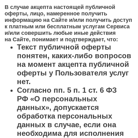
В случае акцепта настоящей публичной
оферты, лицо, намеренное получить
информацию на Сайте и/или получить доступ
к платным или бесплатным услугам Сервиса
и/или совершить любые иные действия
на Сайте, понимает и подтверждает, что:
Текст публичной оферты
понятен, каких-либо вопросов
на момент акцепта публичной
оферты у Пользователя услуг
нет.
Согласно пп. 5 п. 1 ст. 6 ФЗ
РФ «О персональных
данных», допускается
обработка персональных
данных в случае, если она
необходима для исполнения