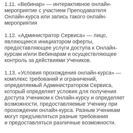
1.11. «Вебинар» — интерактивное онлайн-
мероприятие с участием Преподавателя
Онлайн-курса или запись такого онлайн-
мероприятия
1.12. «Администратор Сервиса» — лицо,
являющееся инициатором оферты,
предоставляющее услуги доступа к Онлайн-
курсам и/или Вебинарам и осуществляющее
контроль за действиями Учеников.
1.13. «Условия прохождения онлайн-курса» —
комплекс требований и ограничений,
определяемый Администратором Сервиса,
который определяет условия для получения
доступа Учеником к Онлайн-курсу и определяет
возможности, предоставляемые Ученику при
прохождении онлайн-курса. Разным Ученикам
могут предъявляться разные требования
и предоставляться различные возможности.