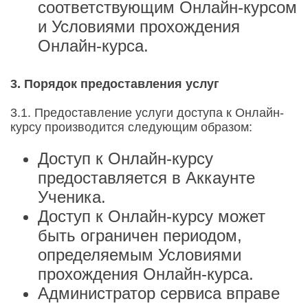
соответствующим Онлайн-курсом
и Условиями прохождения
Онлайн-курса.
3. Порядок предоставления услуг
3.1. Предоставление услуги доступа к Онлайн-
курсу производится следующим образом:
Доступ к Онлайн-курсу
предоставляется в Аккаунте
Ученика.
Доступ к Онлайн-курсу может
быть ограничен периодом,
определяемым Условиями
прохождения Онлайн-курса.
Администратор сервиса вправе