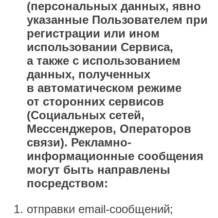
(персональных данных, явно
указанные Пользователем при
регистрации или ином
использовании Сервиса,
а также с использованием
данных, полученных
в автоматическом режиме
от сторонних сервисов
(Социальных сетей,
Мессенджеров, Операторов
связи). Рекламно-
информационные сообщения
могут быть направлены
посредством:
отправки email-сообщений;