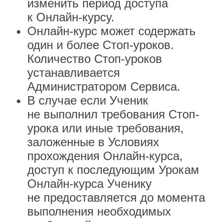
изменить период доступа
к Онлайн-курсу.
Онлайн-курс может содержать
один и более Стоп-уроков.
Количество Стоп-уроков
устанавливается
Администратором Сервиса.
В случае если Ученик
не выполнил требования Стоп-
урока или иные требования,
заложенные в Условиях
прохождения Онлайн-курса,
доступ к последующим Урокам
Онлайн-курса Ученику
не предоставляется до момента
выполнения необходимых