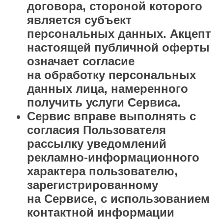
договора, стороной которого
является субъект
персональных данных. Акцепт
настоящей публичной оферты
означает согласие
на обработку персональных
данных лица, намеренного
получить услуги Сервиса.
Сервис вправе выполнять с
согласия Пользователя
рассылку уведомлений
рекламно-информационного
характера пользователю,
зарегистрированному
на Сервисе, с использованием
контактной информации