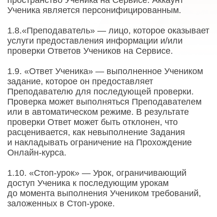
пространство Ученика на Сервисе. Аккаунт
Ученика является персонифицированным.
1.8.«Преподаватель» — лицо, которое оказывает
услуги предоставления информации и/или
проверки Ответов Учеников на Сервисе.
1.9. «Ответ Ученика» — выполненное Учеником
задание, которое он предоставляет
Преподавателю для последующей проверки.
Проверка может выполняться Преподавателем
или в автоматическом режиме. В результате
проверки Ответ может быть отклонен, что
расценивается, как невыполнение Задания
и накладывать ограничение на Прохождение
Онлайн-курса.
1.10. «Стоп-урок» — Урок, ограничивающий
доступ Ученика к последующим урокам
до момента выполнения Учеником требований,
заложенных в Стоп-уроке.