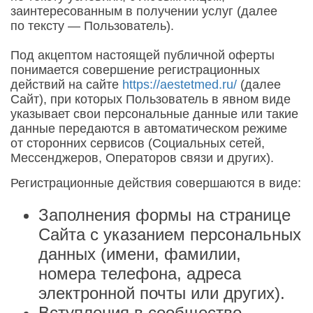
заинтересованным в получении услуг (далее
по тексту — Пользователь).
Под акцептом настоящей публичной оферты
понимается совершение регистрационных
действий на сайте
https://aestetmed.ru/
(далее
Сайт), при которых Пользователь в явном виде
указывает свои персональные данные или такие
данные передаются в автоматическом режиме
от сторонних сервисов (Социальных сетей,
Мессенджеров, Операторов связи и других).
Регистрационные действия совершаются в виде:
Заполнения формы на странице
Сайта с указанием персональных
данных (имени, фамилии,
номера телефона, адреса
электронной почты или других).
Вступления в сообщество