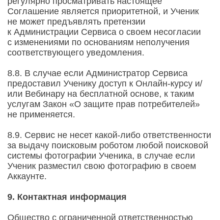
регулярно просматривать настоящее
Соглашение является приоритетной, и Ученик
не может предъявлять претензии
к Администрации Сервиса о своем несогласии
с изменениями по основаниям неполучения
соответствующего уведомления.
8.8. В случае если Администратор Сервиса
предоставил Ученику доступ к Онлайн-курсу и/
или Вебинару на бесплатной основе, к таким
услугам Закон «О защите прав потребителей»
не применяется.
8.9. Сервис не несет какой-либо ответственности
за выдачу поисковым роботом любой поисковой
системы фотографии Ученика, в случае если
Ученик разместил свою фотографию в своем
Аккаунте.
9. Контактная информация
Общество с ограниченной ответственностью