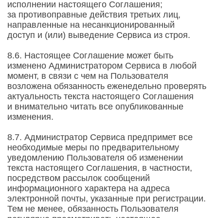
исполнении настоящего Соглашения;
за противоправные действия третьих лиц,
направленные на несанкционированный
доступ и (или) выведение Сервиса из строя.
8.6. Настоящее Соглашение может быть
изменено Администратором Сервиса в любой
момент, в связи с чем на Пользователя
возложена обязанность еженедельно проверять
актуальность текста настоящего Соглашения
и внимательно читать все опубликованные
изменения.
8.7. Администратор Сервиса предпримет все
необходимые меры по предварительному
уведомлению Пользователя об изменении
текста настоящего Соглашения, в частности,
посредством рассылок сообщений
информационного характера на адреса
электронной почты, указанные при регистрации.
Тем не менее, обязанность Пользователя