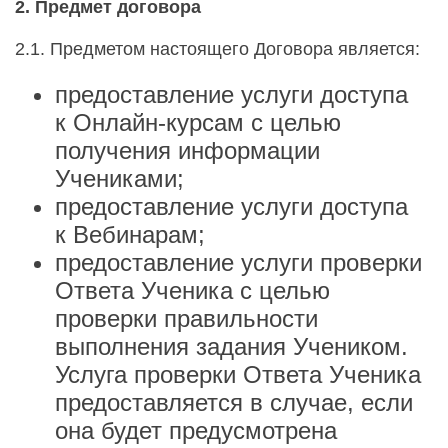
2. Предмет договора
2.1. Предметом настоящего Договора является:
предоставление услуги доступа
к Онлайн-курсам с целью
получения информации
Учениками;
предоставление услуги доступа
к Вебинарам;
предоставление услуги проверки
Ответа Ученика с целью
проверки правильности
выполнения задания Учеником.
Услуга проверки Ответа Ученика
предоставляется в случае, если
она будет предусмотрена