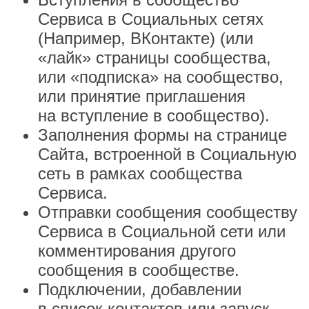
Сервиса в Социальных сетях
(Например, ВКонтакте) (или
«лайк» страницы сообщества,
или «подписка» на сообщество,
или принятие приглашения
на вступление в сообщество).
Заполнения формы на странице
Сайта, встроенной в Социальную
сеть в рамках сообщества
Сервиса.
Отправки сообщения сообществу
Сервиса в Социальной сети или
комментирования другого
сообщения в сообществе.
Подключении, добавлении
в список контактов или запуск