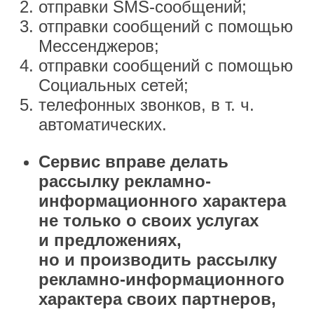
отправки SMS-сообщений;
отправки сообщений с помощью
Мессенджеров;
отправки сообщений с помощью
Социальных сетей;
телефонных звонков, в т. ч.
автоматических.
Сервис вправе делать
рассылку рекламно-
информационного характера
не только о своих услугах
и предложениях,
но и производить рассылку
рекламно-информационного
характера своих партнеров,