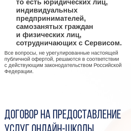
то есть юридических лиц,
индивидуальных
предпринимателей,
самозанятых граждан
и физических лиц,
сотрудничающих с Сервисом.
Все вопросы, не урегулированные настоящей
публичной офертой, решаются в соответствии
с действующим законодательством Российской
Федерации.
Договор на предоставление
услуг онлайн-школы