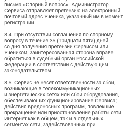
письма «Спорный вопрос». Администратор
Сервиса отправляет претензию на электронный
почтовый адрес Ученика, указанный им в момент
регистрации.
8.4. При отсутствии соглашения по спорному
вопросу в течение 35 (Тридцати пяти) дней
со дня получения претензии Сервисом или
Учеником, заинтересованная сторона вправе
обратиться в судебный орган Российской
Федерации в соответствии с действующим
законодательством.
8.5. Сервис не несет ответственности за сбои,
возникающие в телекоммуникационных
и энергетических сетях или сбои оборудования,
обеспечивающих функционирование Сервиса;
действия вредоносных программ, повлекшие
прекращение или приостановление работы сети
Интернет как в общем, так и в отдельных
сегментах сети, задействованных при