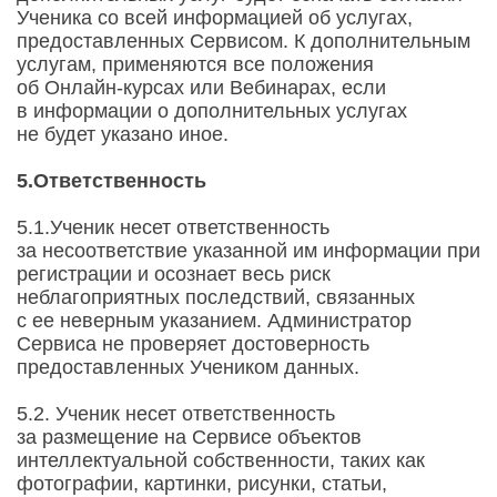
Ученика со всей информацией об услугах,
предоставленных Сервисом. К дополнительным
услугам, применяются все положения
об Онлайн-курсах или Вебинарах, если
в информации о дополнительных услугах
не будет указано иное.
5.Ответственность
5.1.Ученик несет ответственность
за несоответствие указанной им информации при
регистрации и осознает весь риск
неблагоприятных последствий, связанных
с ее неверным указанием. Администратор
Сервиса не проверяет достоверность
предоставленных Учеником данных.
5.2. Ученик несет ответственность
за размещение на Сервисе объектов
интеллектуальной собственности, таких как
фотографии, картинки, рисунки, статьи,