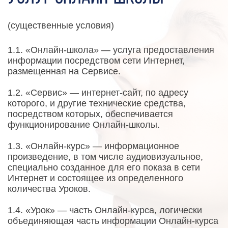
(существенные условия)
1.1. «Онлайн-школа» — услуга предоставления
информации посредством сети Интернет,
размещенная на Сервисе.
1.2. «Сервис» — интернет-сайт, по адресу
которого, и другие технические средства,
посредством которых, обеспечивается
функционирование Онлайн-школы.
1.3. «Онлайн-курс» — информационное
произведение, в том числе аудиовизуальное,
специально созданное для его показа в сети
Интернет и состоящее из определенного
количества Уроков.
1.4. «Урок» — часть Онлайн-курса, логически
объединяющая часть информации Онлайн-курса