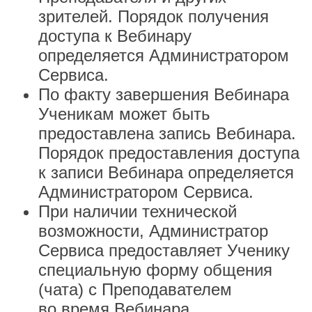
зрителей. Порядок получения
доступа к Вебинару
определяется Администратором
Сервиса.
По факту завершения Вебинара
Ученикам может быть
предоставлена запись Вебинара.
Порядок предоставления доступа
к записи Вебинара определяется
Администратором Сервиса.
При наличии технической
возможности, Администратор
Сервиса предоставляет Ученику
специальную форму общения
(чата) с Преподавателем
во время Вебинара.