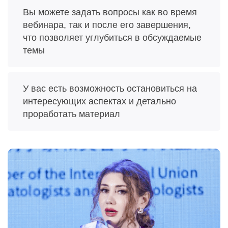
Вы можете задать вопросы как во время
вебинара, так и после его завершения,
что позволяет углубиться в обсуждаемые
темы
У вас есть возможность остановиться на
интересующих аспектах и детально
проработать материал