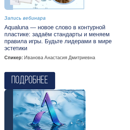
косметология
Запись вебинара
Aqualuna — новое слово в контурной
пластике: задаём стандарты и меняем
правила игры. Будьте лидерами в мире
эстетики
Спикер:
Иванова Анастасия Дмитриевна
Подробнее