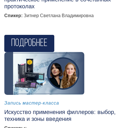
протоколах
Спикер:
Зитнер Светлана Владимировна
Подробнее
косметология
Запись мастер-класса
Искусство применения филлеров:
выбор,
техника и зоны введения