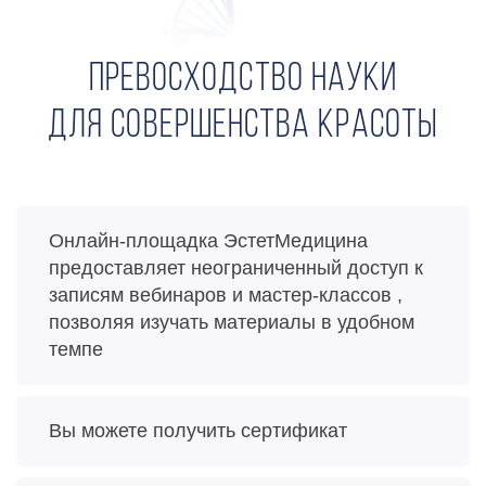
Превосходство науки
для совершенства красоты
Онлайн-площадка ЭстетМедицина
предоставляет неограниченный доступ к
записям вебинаров и мастер-классов ,
позволяя изучать материалы в удобном
темпе
Вы можете получить сертификат