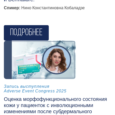
Спикер:
Нино Константиновна Кобаладзе
Подробнее
косметология
Запись выступления
Adverse Event Congress 2025
Оценка морфофункционального состояния
кожи у пациенток с инволюционными
изменениями после субдермального