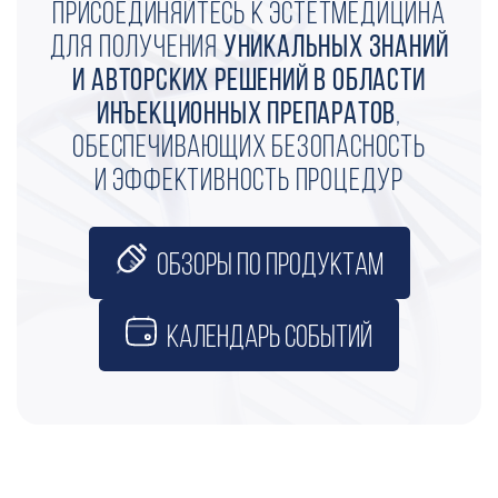
Присоединяйтесь к ЭстетМедицина
для получения
уникальных знаний
и авторских решений в области
инъекционных препаратов
,
обеспечивающих безопасность
и эффективность процедур
Обзоры по продуктам
Календарь событий