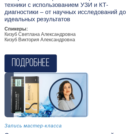
техники с использованием УЗИ и КТ-
диагностики – от научных исследований до
идеальных результатов
Спикеры:
Кизуб Светлана Александровна
Кизуб Виктория Александровна
Подробнее
косметология
Запись мастер-класса