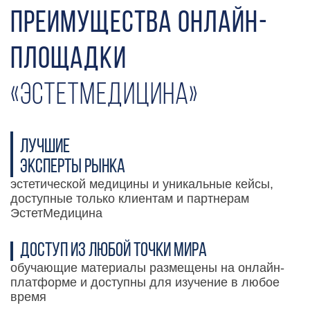
Преимущества Онлайн-
площадки
«ЭстетМедицина»
Лучшие
эксперты рынка
эстетической медицины и уникальные кейсы,
доступные только клиентам и партнерам
ЭстетМедицина
Доступ из любой точки мира
обучающие материалы размещены на онлайн-
платформе и доступны для изучение в любое
время