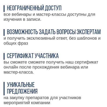
НеОГРАНИЧЕННЫЙ ДОСТУП
все вебинары и мастер-классы доступны для
изучения в записи.
Возможность задать вопросы экспертам
и получить эксклюзивный ответ, без шаблонов и
общих фраз
Сертификат участника
вы сможете сможете получить наш сертификат
онлайн после прохождения вебинара или
мастер-класса.
Уникальные
предложения
на закупку препаратов для участников
мероприятий компании