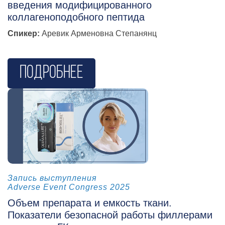
введения модифицированного
коллагеноподобного пептида
Спикер:
Аревик Арменовна Степанянц
Подробнее
косметология
Запись выступления
Adverse Event Congress 2025
Объем препарата и емкость ткани.
Показатели безопасной работы филлерами