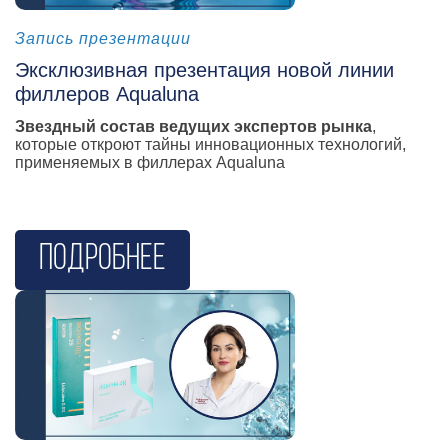
косметология
Запись презентации
Эксклюзивная презентация новой линии
филлеров Aqualuna
Звездный состав ведущих экспертов рынка
,
которые откроют тайны инновационных технологий,
применяемых в филлерах Aqualuna
Подробнее