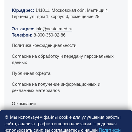
Юр.адрес:
141011, Московская обл, Мытищи г,
Герцена ул, дом 1, корпус 3, помещение 28
Эл. адрес:
info@aestetmed.ru
Телефон:
8-800-350-02-86
Политика конфиденциальности
Согласие на обработку и передачу персональных
данных
Публичная оферта
Согласие на получение информационных и
рекламных материалов
О компании
Офлайн поддержка врачей
🍪 Мы используем файлы cookie для улучшения работы
сайта, анализа трафика и персонализации. Продолжая
Онлайн поддержка врачей
использовать сайт, вы соглашаетесь с нашей
Политикой