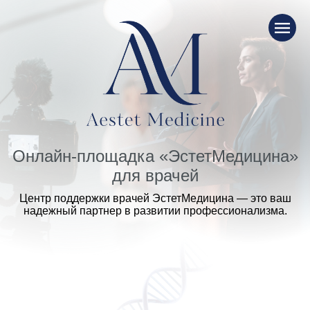
Онлайн-площадка «ЭстетМедицина»
для врачей
Центр поддержки врачей ЭстетМедицина — это ваш
надежный партнер в развитии профессионализма.