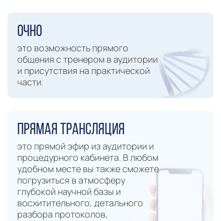
Очно
это возможность прямого
общения с тренером в аудитории
и присутствия на практической
части.
Прямая трансляция
это прямой эфир из аудитории и
процедурного кабинета. В любом
удобном месте вы также сможете
погрузиться в атмосферу
глубокой научной базы и
восхитительного, детального
разбора протоколов,