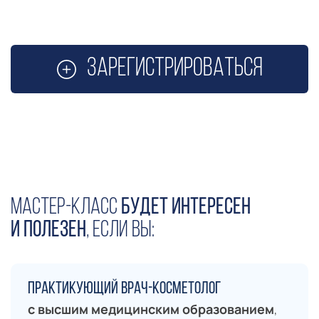
Зарегистрироваться
Мастер-класс
будет интересен
и полезен
, если вы:
практикующий врач-косметолог
с высшим медицинским образованием
,