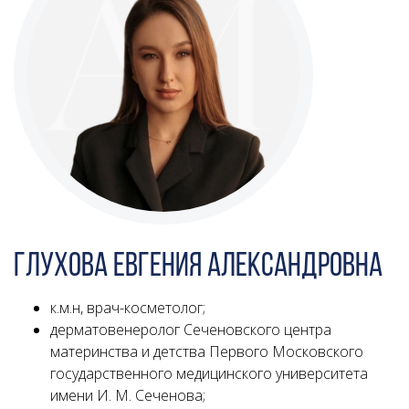
Глухова Евгения Александровна
к.м.н, врач-косметолог;
дерматовенеролог Сеченовского центра
материнства и детства Первого Московского
государственного медицинского университета
имени И. М. Сеченова;