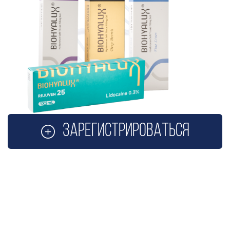
Зарегистрироваться