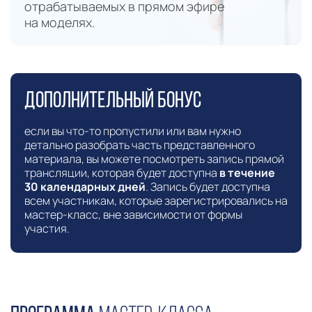
отрабатываемых в прямом эфире
на моделях.
Дополнительный бонус
если вы что-то пропустили или вам нужно
детально разобрать часть представленного
материала, вы можете посмотреть запись прямой
трансляции, которая будет доступна
в течение
30 календарных дней
. Запись будет доступна
всем участникам, которые зарегистрировались на
мастер-класс, вне зависимости от формы
участия.