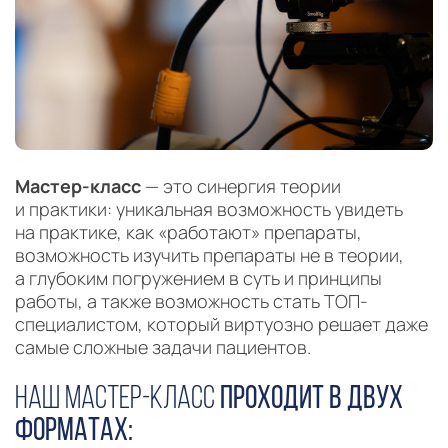
Мастер-класс
— это синергия теории
и практики: уникальная возможность увидеть
на практике, как «работают» препараты,
возможность изучить препараты не в теории,
а глубоким погружением в суть и принципы
работы, а также возможность стать ТОП-
специалистом, который виртуозно решает даже
самые сложные задачи пациентов.
НАШ МАСТЕР-КЛАСС
ПРОХОДИТ В ДВУХ
ФОРМАТАХ: