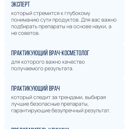
Эксперт
который стремится к глубокому
пониманию сути продуктов. Для вас важно
подбирать препараты на основе науки, а
не советов.
практикующий врач-косметолог
для которого важно качество
получаемого результата.
практикующий врач
который следит за трендами, выбирая
лучшие безопасные препараты,
гарантирующие безупречный результат.