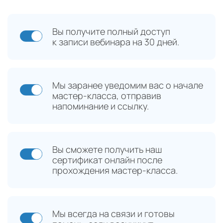
Вы получите полный доступ
к записи вебинара на 30 дней.
Мы заранее уведомим вас о начале
мастер-класса, отправив
напоминание и ссылку.
Вы сможете получить наш
сертификат онлайн после
прохождения мастер-класса.
Мы всегда на связи и готовы