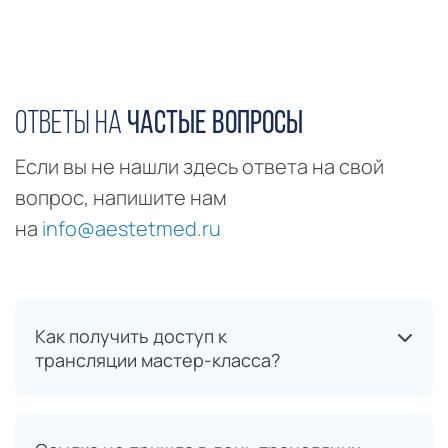
Ответы на
частые вопросы
Если вы не нашли здесь ответа на свой
вопрос, напишите нам
на
info@aestetmed.ru
Как получить доступ к
трансляции мастер-класса?