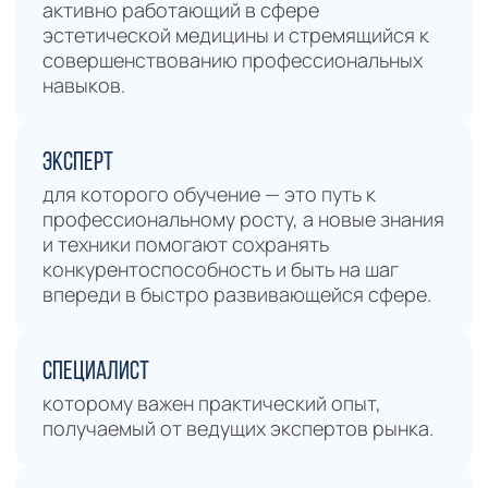
активно работающий в сфере
эстетической медицины и стремящийся к
совершенствованию профессиональных
навыков.
Эксперт
для которого обучение — это путь к
профессиональному росту, а новые знания
и техники помогают сохранять
конкурентоспособность и быть на шаг
впереди в быстро развивающейся сфере.
Специалист
которому важен практический опыт,
получаемый от ведущих экспертов рынка.