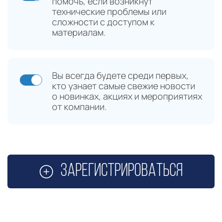
помочь, если возникнут
технические проблемы или
сложности с доступом к
материалам.
Вы всегда будете среди первых,
кто узнает самые свежие новости
о новинках, акциях и мероприятиях
от компании.
Зарегистрироваться