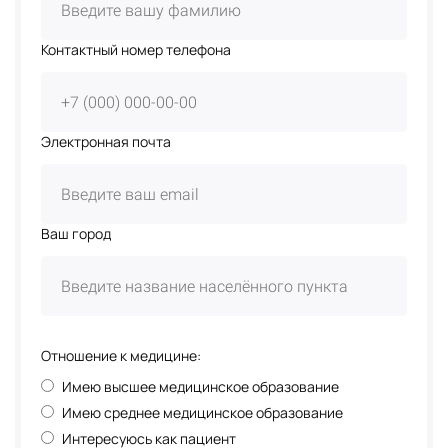
Контактный номер телефона
Электронная почта
Ваш город
Отношение к медицине:
Имею высшее медицинское образование
Имею среднее медицинское образование
Интересуюсь как пациент