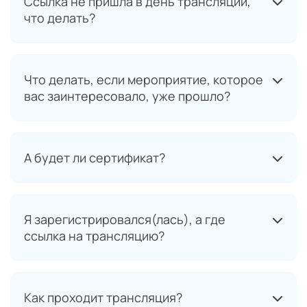
Ссылка не пришла в день трансляции,
что делать?
Что делать, если мероприятие, которое
вас заинтересовало, уже прошло?
А будет ли сертификат?
Я зарегистрировался(лась), а где
ссылка на трансляцию?
Как проходит трансляция?