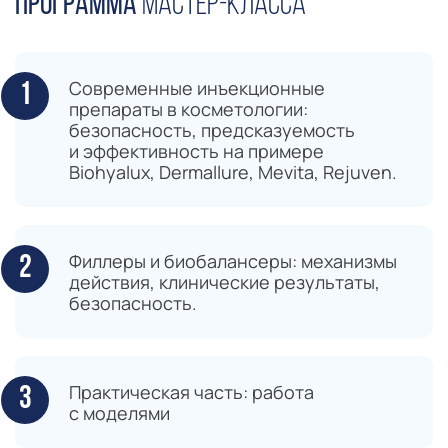
Программа
мастер-класса
Современные инъекционные
препараты в косметологии:
безопасность, предсказуемость
и эффективность на примере
Biohyalux, Dermallure, Mevita, Rejuven.
Филлеры и биобалансеры: механизмы
действия, клинические результаты,
безопасность.
Практическая часть: работа
с моделями