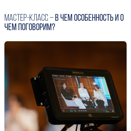
Мастер-класс –
в чем особенность и о
чем поговорим?