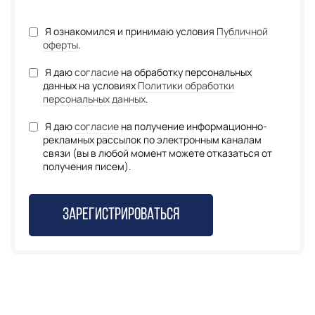
Я ознакомился и принимаю условия
Публичной
оферты
.
Я даю
согласие
на обработку персональных
данных на условиях
Политики обработки
персональных данных
.
Я даю
согласие
на получение информационно-
рекламных рассылок по электронным каналам
связи (вы в любой момент можете отказаться от
получения писем).
Зарегистрироваться