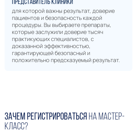
представитель клиники
для которой важны результат, доверие
пациентов и безопасность каждой
процедуры. Вы выбираете препараты,
которые заслужили доверие тысяч
практикующих специалистов, с
доказанной эффективностью,
гарантирующей безопасный и
положительно предсказуемый результат.
Зачем регистрироваться
на Мастер-
класс?